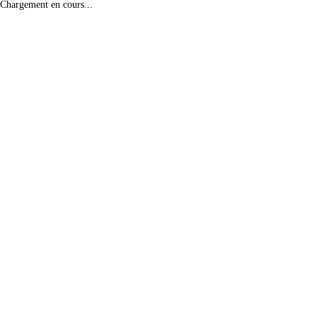
Chargement en cours...