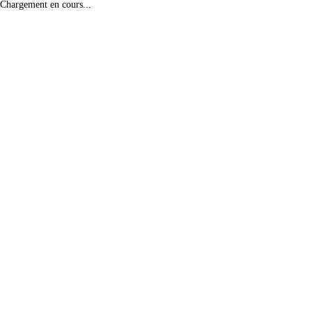
Chargement en cours...